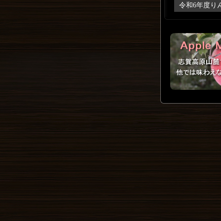
令和6年度り